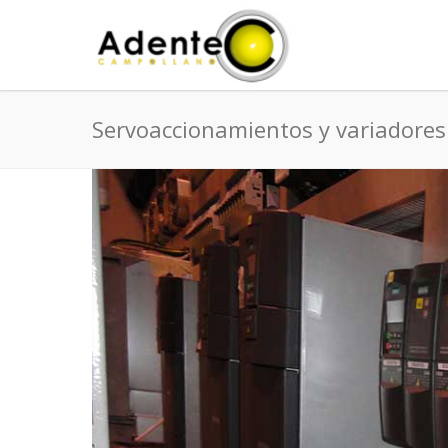
Servoaccionamientos y variadores