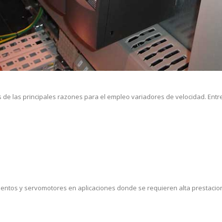
os de las principales razones para el empleo variadores de velocidad. Ent
ntos y servomotores en aplicaciones donde se requieren alta prestaciones