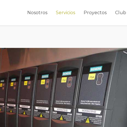
Nosotros
Servicios
Proyectos
Club 