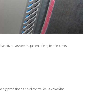
re las diversas vemntajas en el empleo de estos
 y precisiones en el control de la velocidad,