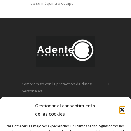
de su máquina o equipo.
Compromiso con la protección de datos
personales
Política de privacidad
Gestionar el consentimiento
de las cookies
Política de cookies
Para ofrecer las mejores experiencias, utilizamos tecnologías como las