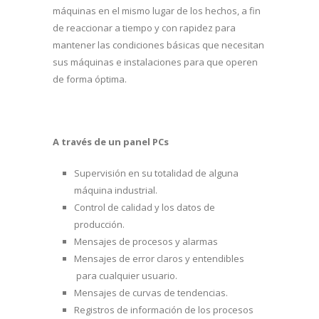
máquinas en el mismo lugar de los hechos, a fin
de reaccionar a tiempo y con rapidez para
mantener las condiciones básicas que necesitan
sus máquinas e instalaciones para que operen
de forma óptima.
A través de un panel PCs
Supervisión en su totalidad de alguna
máquina industrial.
Control de calidad y los datos de
producción.
Mensajes de procesos y alarmas
Mensajes de error claros y entendibles
para cualquier usuario.
Mensajes de curvas de tendencias.
Registros de información de los procesos