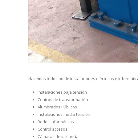
Hacemos todo tipo de instalaciones eléctricas e informátic
Instalaciones baja tensión
Centros de transformación
Alumbrados Públicos
Instalaciones media tensión
Redes informáticas
Control accesos
Cámaras de vigilancia