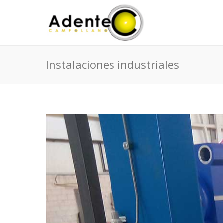
Instalaciones industriales