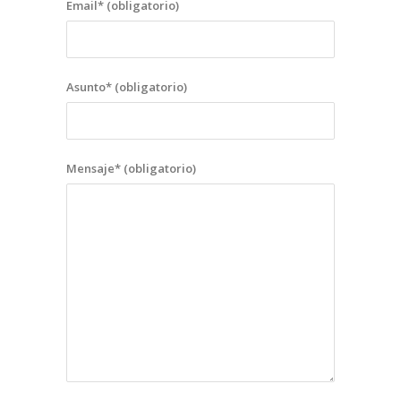
Email* (obligatorio)
Asunto* (obligatorio)
Mensaje* (obligatorio)