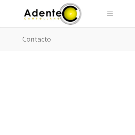
Contacto