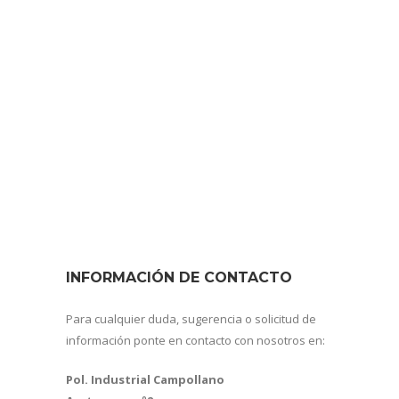
INFORMACIÓN DE CONTACTO
Para cualquier duda, sugerencia o solicitud de
información ponte en contacto con nosotros en:
Pol. Industrial Campollano