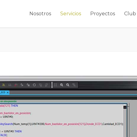
Nosotros
Servicios
Proyectos
Club 