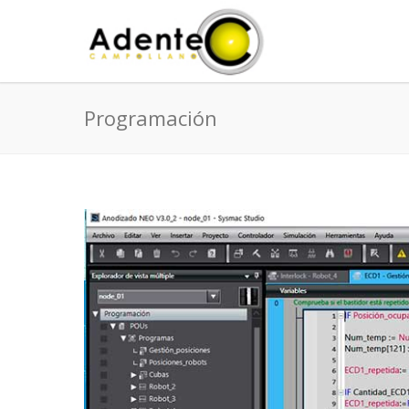
Programación