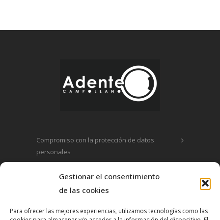
Compromiso con la protección de datos
personales
Política de privacidad
Gestionar el consentimiento
de las cookies
Política de cookies
Para ofrecer las mejores experiencias, utilizamos tecnologías como las
cookies para almacenar y/o acceder a la información del dispositivo. El