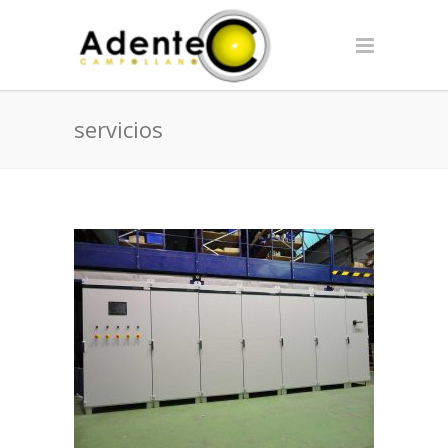
servicios